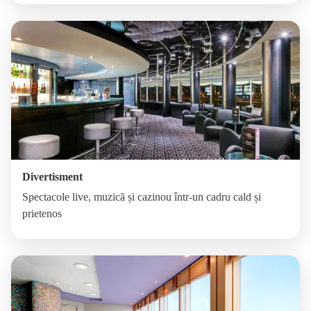
Divertisment
Spectacole live, muzică și cazinou într-un cadru cald și
prietenos