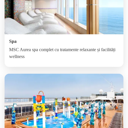
Spa
MSC Aurea spa complet cu tratamente relaxante și facilități
wellness