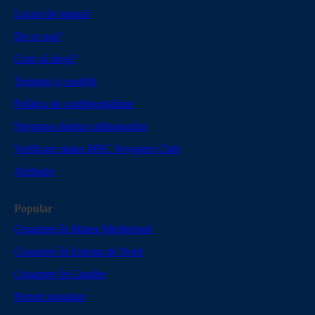
Locuri de muncă
De ce noi?
Cum să alegi?
Termeni și condiții
Politica de confidențialitate
Ștergerea datelor utilizatorului
Verificare status MSC Voyagers Club
Atribuire
Popular
Croaziere în Marea Mediterană
Croaziere în Europa de Nord
Croaziere în Caraibe
Porturi populare