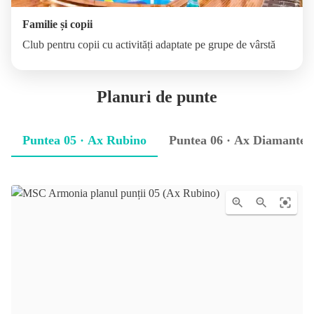
Familie și copii
Club pentru copii cu activități adaptate pe grupe de vârstă
Planuri de punte
Puntea 05 · Ax Rubino
Puntea 06 · Ax Diamante