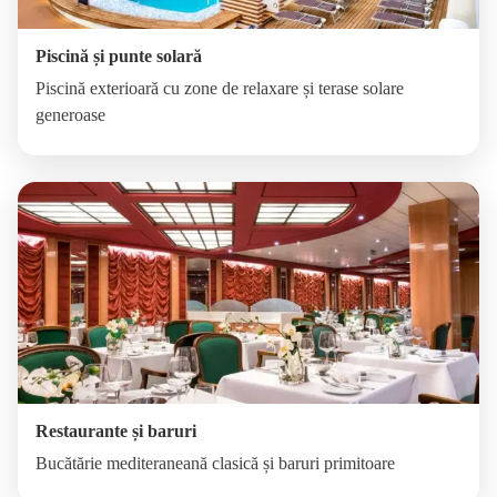
Piscină și punte solară
Piscină exterioară cu zone de relaxare și terase solare
generoase
Restaurante și baruri
Bucătărie mediteraneană clasică și baruri primitoare