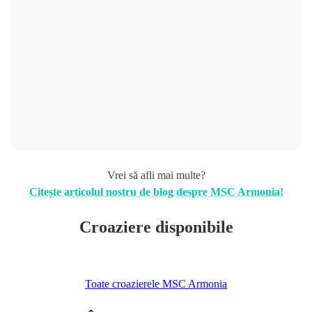
Vrei să afli mai multe?
Citește articolul nostru de blog despre MSC Armonia!
Croaziere disponibile
Toate croazierele MSC Armonia