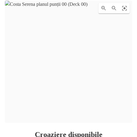
Croaziere disponibile