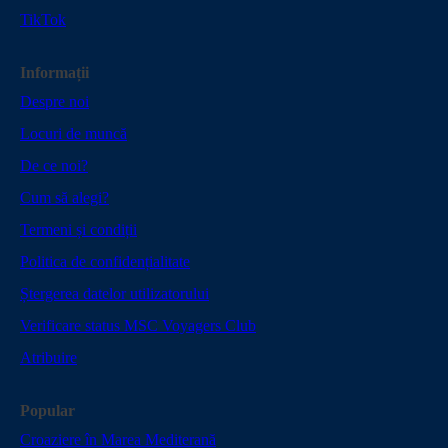
TikTok
Informații
Despre noi
Locuri de muncă
De ce noi?
Cum să alegi?
Termeni și condiții
Politica de confidențialitate
Ștergerea datelor utilizatorului
Verificare status MSC Voyagers Club
Atribuire
Popular
Croaziere în Marea Mediterană