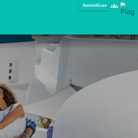
Autentificare