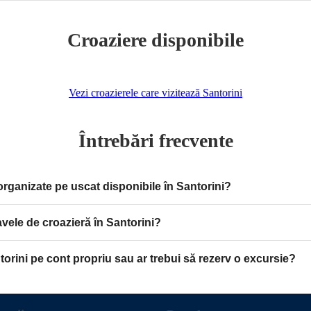
Croaziere disponibile
Vezi croazierele care vizitează Santorini
Întrebări frecvente
organizate pe uscat disponibile în Santorini?
vele de croazieră în Santorini?
orini pe cont propriu sau ar trebui să rezerv o excursie?