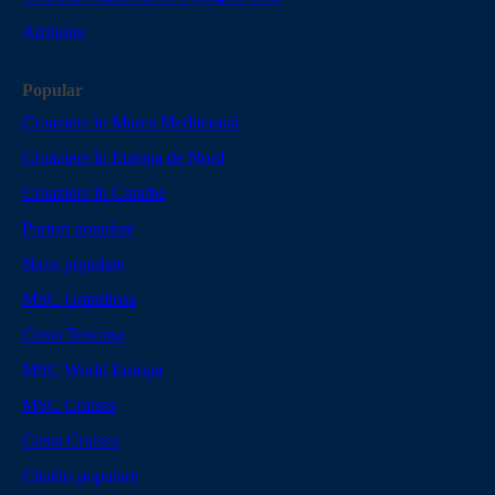
Atribuire
Popular
Croaziere în Marea Mediterană
Croaziere în Europa de Nord
Croaziere în Caraibe
Porturi populare
Nave populare
MSC Grandiosa
Costa Toscana
MSC World Europa
MSC Cruises
Costa Cruises
Căutări populare