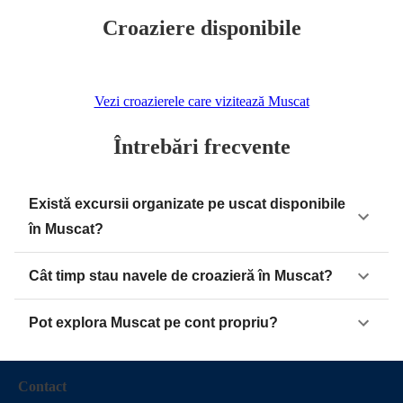
Croaziere disponibile
Vezi croazierele care vizitează Muscat
Întrebări frecvente
Există excursii organizate pe uscat disponibile
în Muscat?
Cât timp stau navele de croazieră în Muscat?
Pot explora Muscat pe cont propriu?
Contact