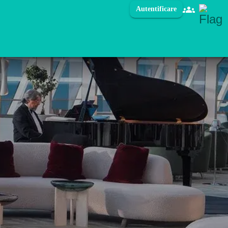
Autentificare