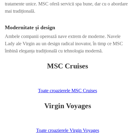
tratamente unice. MSC oferă servicii spa bune, dar cu o abordare
mai tradițională.
Modernitate și design
Ambele companii operează nave extrem de moderne. Navele
Lady ale Virgin au un design radical inovator, în timp ce MSC
îmbină eleganța tradițională cu tehnologia modernă.
MSC Cruises
Toate croazierele MSC Cruises
Virgin Voyages
Toate croazierele Virgin Voyages