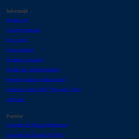
Informații
Despre noi
Locuri de muncă
De ce noi?
Cum să alegi?
Termeni și condiții
Politica de confidențialitate
Ștergerea datelor utilizatorului
Verificare status MSC Voyagers Club
Atribuire
Popular
Croaziere în Marea Mediterană
Croaziere în Europa de Nord