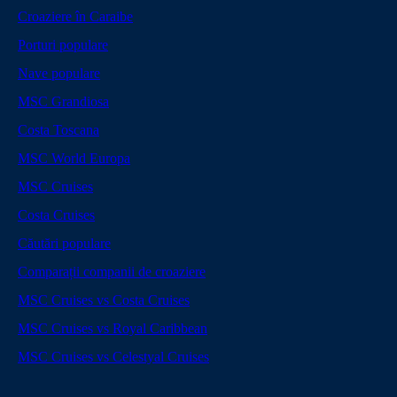
Croaziere în Caraibe
Porturi populare
Nave populare
MSC Grandiosa
Costa Toscana
MSC World Europa
MSC Cruises
Costa Cruises
Căutări populare
Comparații companii de croaziere
MSC Cruises vs Costa Cruises
MSC Cruises vs Royal Caribbean
MSC Cruises vs Celestyal Cruises